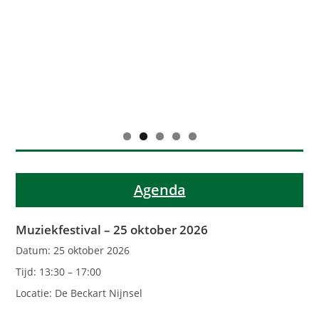
Agenda
Muziekfestival – 25 oktober 2026
Datum:
25 oktober 2026
Tijd:
13:30 – 17:00
Locatie:
De Beckart Nijnsel