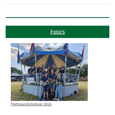
Foto’s
Plattelandsfestival 2026